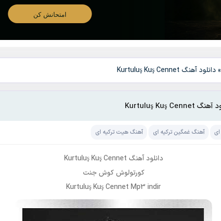
دانلود آهنگ Kurtuluş Kuş Cennet
گ Kurtuluş Kuş Cennet
ای
آهنگ غمگین ترکیه ای
آهنگ هیت ترکیه ای
دانلود آهنگ Kurtuluş Kuş Cennet
کورتولوش کوش جنت
Kurtuluş Kuş Cennet Mp3 indir