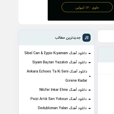
جدیدترین مطالب
دانلود آهنگ Sibel Can & Eypio Kıyamam
دانلود آهنگ Siyam Baştan Yazalım
دانلود آهنگ Ankara Echoes Ta Ki Seni
Görene Kadar
دانلود آهنگ Nilüfer Inkar Etme
دانلود آهنگ Poizi Artık Sen Yoksun
دانلود آهنگ Dedublüman Yalan