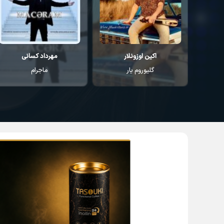
مهرداد کسانی
مهرداد کسانی
ماجرام
اقیانوس