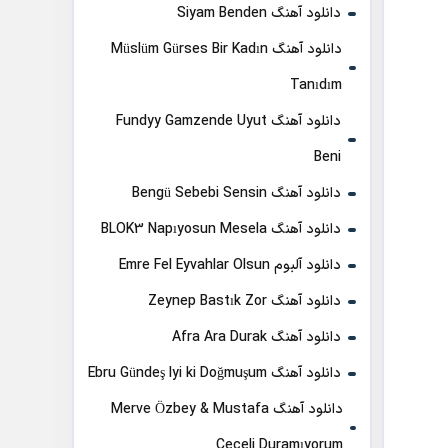
دانلود آهنگ Siyam Benden
دانلود آهنگ Müslüm Gürses Bir Kadın
Tanıdım
دانلود آهنگ Fundyy Gamzende Uyut
Beni
دانلود آهنگ Bengü Sebebi Sensin
دانلود آهنگ BLOK3 Napıyosun Mesela
دانلود آلبوم Emre Fel Eyvahlar Olsun
دانلود آهنگ Zeynep Bastık Zor
دانلود آهنگ Afra Ara Durak
دانلود آهنگ Ebru Gündeş Iyi ki Doğmuşum
دانلود آهنگ Merve Özbey & Mustafa
Ceceli Duramıyorum