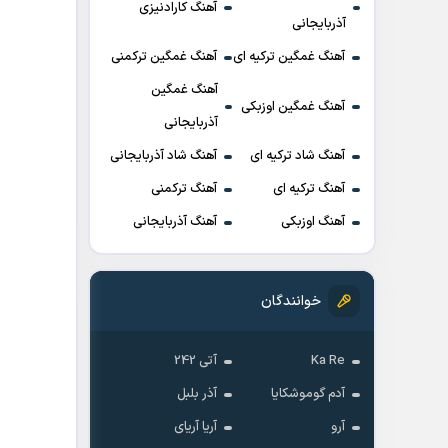
آهنگ کارادنیزی
آذربایجانی
آهنگ غمگین ترکیه ای
آهنگ غمگین ترکمنی
آهنگ غمگین
آهنگ غمگین اوزبکی
آذربایجانی
آهنگ شاد ترکیه ای
آهنگ شاد آذربایجانی
آهنگ ترکیه ای
آهنگ ترکمنی
آهنگ اوزبکی
آهنگ آذربایجانی
خوانندگان
Ka Re
آتی 242
آدم گوموشکایا
آذر بلبل
آرو
آریا آریای