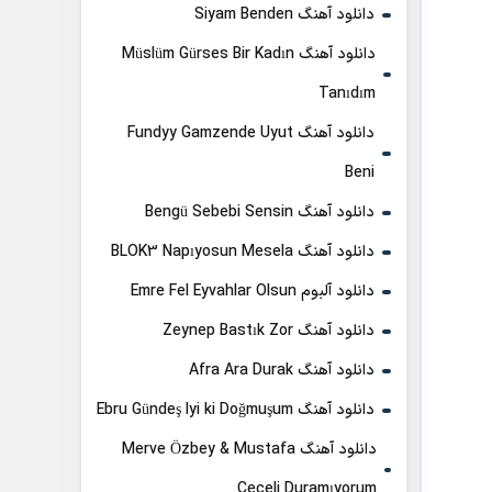
دانلود آهنگ Siyam Benden
دانلود آهنگ Müslüm Gürses Bir Kadın
Tanıdım
دانلود آهنگ Fundyy Gamzende Uyut
Beni
دانلود آهنگ Bengü Sebebi Sensin
دانلود آهنگ BLOK3 Napıyosun Mesela
دانلود آلبوم Emre Fel Eyvahlar Olsun
دانلود آهنگ Zeynep Bastık Zor
دانلود آهنگ Afra Ara Durak
دانلود آهنگ Ebru Gündeş Iyi ki Doğmuşum
دانلود آهنگ Merve Özbey & Mustafa
Ceceli Duramıyorum