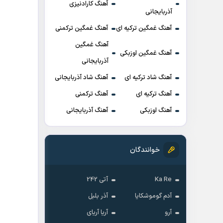
آهنگ کارادنیزی
آذربایجانی
آهنگ غمگین ترکیه ای
آهنگ غمگین ترکمنی
آهنگ غمگین
آهنگ غمگین اوزبکی
آذربایجانی
آهنگ شاد ترکیه ای
آهنگ شاد آذربایجانی
آهنگ ترکیه ای
آهنگ ترکمنی
آهنگ اوزبکی
آهنگ آذربایجانی
خوانندگان
Ka Re
آتی 242
آدم گوموشکایا
آذر بلبل
آرو
آریا آریای