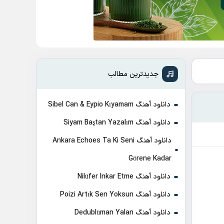
جدیدترین مطالب
دانلود آهنگ Sibel Can & Eypio Kıyamam
دانلود آهنگ Siyam Baştan Yazalım
دانلود آهنگ Ankara Echoes Ta Ki Seni
Görene Kadar
دانلود آهنگ Nilüfer Inkar Etme
دانلود آهنگ Poizi Artık Sen Yoksun
دانلود آهنگ Dedublüman Yalan