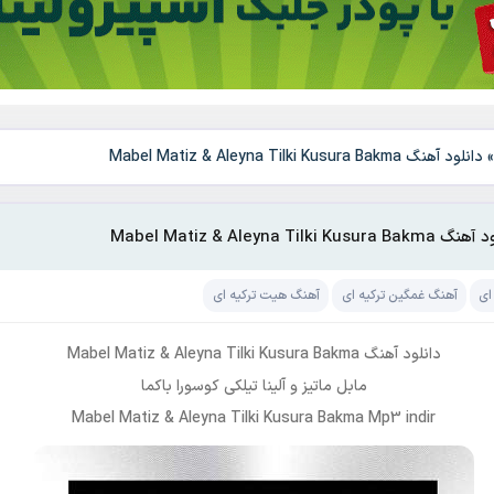
دانلود آهنگ Mabel Matiz & Aleyna Tilki Kusura Bakma
Mabel Matiz & Aleyna Tilki Kusura B
ای
آهنگ غمگین ترکیه ای
آهنگ هیت ترکیه ای
دانلود آهنگ Mabel Matiz & Aleyna Tilki Kusura Bakma
مابل ماتیز و آلینا تیلکی کوسورا باکما
Mabel Matiz & Aleyna Tilki Kusura Bakma Mp3 indir