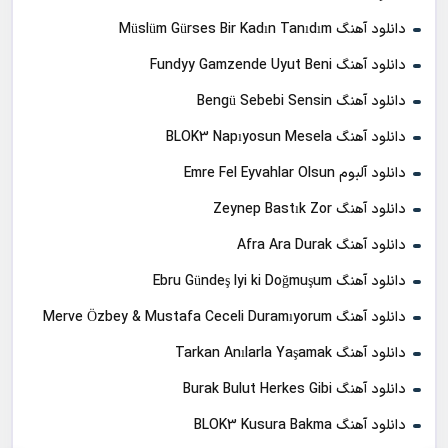
دانلود آهنگ Müslüm Gürses Bir Kadın Tanıdım
دانلود آهنگ Fundyy Gamzende Uyut Beni
دانلود آهنگ Bengü Sebebi Sensin
دانلود آهنگ BLOK3 Napıyosun Mesela
دانلود آلبوم Emre Fel Eyvahlar Olsun
دانلود آهنگ Zeynep Bastık Zor
دانلود آهنگ Afra Ara Durak
دانلود آهنگ Ebru Gündeş Iyi ki Doğmuşum
دانلود آهنگ Merve Özbey & Mustafa Ceceli Duramıyorum
دانلود آهنگ Tarkan Anılarla Yaşamak
دانلود آهنگ Burak Bulut Herkes Gibi
دانلود آهنگ BLOK3 Kusura Bakma