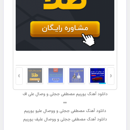
›
‹
دانلود آهنگ
یورییم
مصطفی ججلی و وصال علی اف
00
دانلود آهنگ
مصطفی ججلی و ووصال علیو یورییم
دانلود آهنگ
مصطفی ججلی و ووصال علیف یورییم