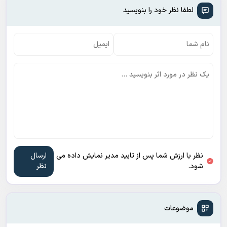
لطفا نظر خود را بنویسید
نظر با ارزش شما پس از تایید مدیر نمایش داده می
شود.
موضوعات