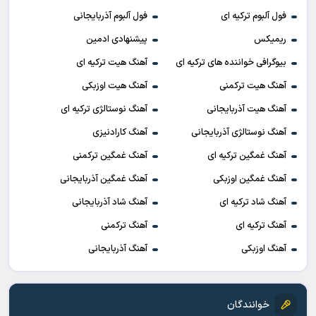
فول آلبوم ترکیه ای
فول آلبوم آذربایجانی
ریمیکس
پیشنهادی ادمین
بیوگرافی خواننده های ترکیه ای
آهنگ هیت ترکیه ای
آهنگ هیت ترکمنی
آهنگ هیت اوزبکی
آهنگ هیت آذربایجانی
آهنگ نوستالژی ترکیه ای
آهنگ نوستالژی آذربایجانی
آهنگ کارادنیزی
آهنگ غمگین ترکیه ای
آهنگ غمگین ترکمنی
آهنگ غمگین اوزبکی
آهنگ غمگین آذربایجانی
آهنگ شاد ترکیه ای
آهنگ شاد آذربایجانی
آهنگ ترکیه ای
آهنگ ترکمنی
آهنگ اوزبکی
آهنگ آذربایجانی
خوانندگان