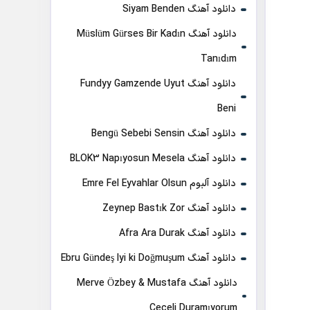
دانلود آهنگ Siyam Benden
دانلود آهنگ Müslüm Gürses Bir Kadın
Tanıdım
دانلود آهنگ Fundyy Gamzende Uyut
Beni
دانلود آهنگ Bengü Sebebi Sensin
دانلود آهنگ BLOK3 Napıyosun Mesela
دانلود آلبوم Emre Fel Eyvahlar Olsun
دانلود آهنگ Zeynep Bastık Zor
دانلود آهنگ Afra Ara Durak
دانلود آهنگ Ebru Gündeş Iyi ki Doğmuşum
دانلود آهنگ Merve Özbey & Mustafa
Ceceli Duramıyorum