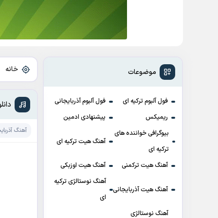
خانه
»
موضوعات
فول آلبوم ترکیه ای
فول آلبوم آذربایجانی
دانلود آهنگ 
ریمیکس
پیشنهادی ادمین
آهنگ آذربای
بیوگرافی خواننده های
آهنگ هیت ترکیه ای
ترکیه ای
آهنگ هیت ترکمنی
آهنگ هیت اوزبکی
آهنگ نوستالژی ترکیه
آهنگ هیت آذربایجانی
ای
آهنگ نوستالژی