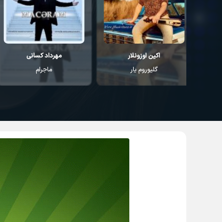
مهرداد کسانی
مهرداد کسانی
ماجرام
اقیانوس