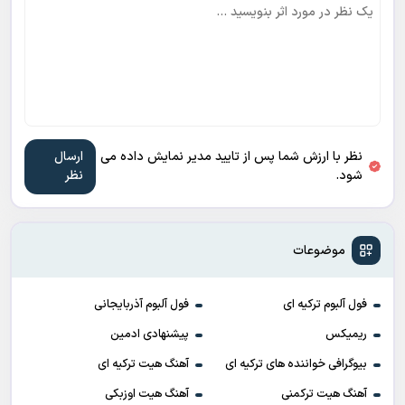
نظر با ارزش شما پس از تایید مدیر نمایش داده می
شود.
موضوعات
فول آلبوم ترکیه ای
فول آلبوم آذربایجانی
ریمیکس
پیشنهادی ادمین
بیوگرافی خواننده های ترکیه ای
آهنگ هیت ترکیه ای
آهنگ هیت ترکمنی
آهنگ هیت اوزبکی