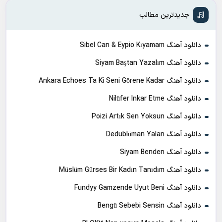
جدیدترین مطالب
دانلود آهنگ Sibel Can & Eypio Kıyamam
دانلود آهنگ Siyam Baştan Yazalım
دانلود آهنگ Ankara Echoes Ta Ki Seni Görene Kadar
دانلود آهنگ Nilüfer Inkar Etme
دانلود آهنگ Poizi Artık Sen Yoksun
دانلود آهنگ Dedublüman Yalan
دانلود آهنگ Siyam Benden
دانلود آهنگ Müslüm Gürses Bir Kadın Tanıdım
دانلود آهنگ Fundyy Gamzende Uyut Beni
دانلود آهنگ Bengü Sebebi Sensin