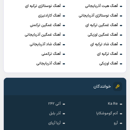
آهنگ هیت آذربایجانی
آهنگ نوستالژی ترکیه ای
آهنگ نوستالژی آذربایجانی
آهنگ کارادنیزی
آهنگ غمگین ترکیه ای
آهنگ غمگین ترکمنی
آهنگ غمگین اوزبکی
آهنگ غمگین آذربایجانی
آهنگ شاد ترکیه ای
آهنگ شاد آذربایجانی
آهنگ ترکیه ای
آهنگ ترکمنی
آهنگ اوزبکی
آهنگ آذربایجانی
خوانندگان
Ka Re
آتی 242
آدم گوموشکایا
آذر بلبل
آرو
آریا آریای