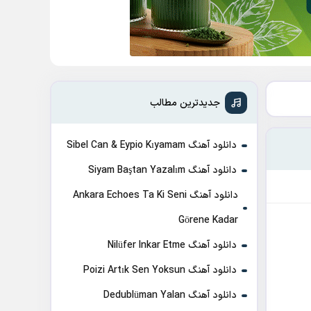
جدیدترین مطالب
دانلود آهنگ Sibel Can & Eypio Kıyamam
دانلود آهنگ Siyam Baştan Yazalım
دانلود آهنگ Ankara Echoes Ta Ki Seni
Görene Kadar
دانلود آهنگ Nilüfer Inkar Etme
دانلود آهنگ Poizi Artık Sen Yoksun
دانلود آهنگ Dedublüman Yalan