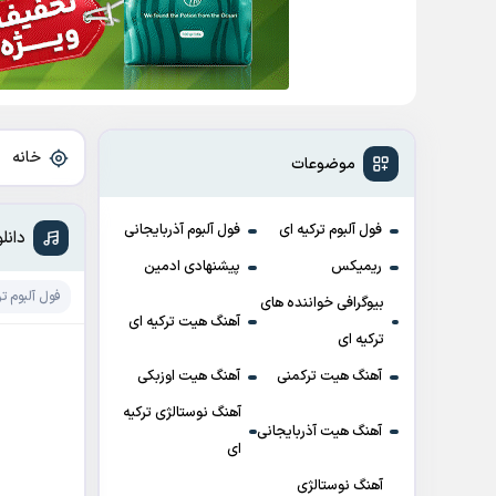
خانه
»
موضوعات
فول آلبوم ترکیه ای
فول آلبوم آذربایجانی
دانلود آلبوم ı
ریمیکس
پیشنهادی ادمین
فول آلبوم تر
بیوگرافی خواننده های
آهنگ هیت ترکیه ای
ترکیه ای
آهنگ هیت ترکمنی
آهنگ هیت اوزبکی
آهنگ نوستالژی ترکیه
آهنگ هیت آذربایجانی
ای
آهنگ نوستالژی