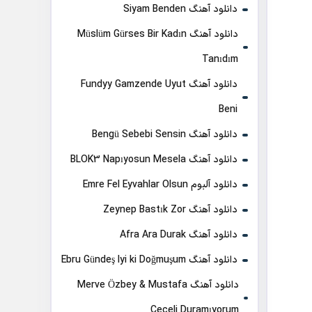
دانلود آهنگ Siyam Benden
دانلود آهنگ Müslüm Gürses Bir Kadın
Tanıdım
دانلود آهنگ Fundyy Gamzende Uyut
Beni
دانلود آهنگ Bengü Sebebi Sensin
دانلود آهنگ BLOK3 Napıyosun Mesela
دانلود آلبوم Emre Fel Eyvahlar Olsun
دانلود آهنگ Zeynep Bastık Zor
دانلود آهنگ Afra Ara Durak
دانلود آهنگ Ebru Gündeş Iyi ki Doğmuşum
دانلود آهنگ Merve Özbey & Mustafa
Ceceli Duramıyorum