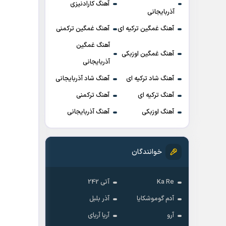
آهنگ کارادنیزی
آذربایجانی
آهنگ غمگین ترکیه ای
آهنگ غمگین ترکمنی
آهنگ غمگین
آهنگ غمگین اوزبکی
آذربایجانی
آهنگ شاد ترکیه ای
آهنگ شاد آذربایجانی
آهنگ ترکیه ای
آهنگ ترکمنی
آهنگ اوزبکی
آهنگ آذربایجانی
خوانندگان
Ka Re
آتی 242
آدم گوموشکایا
آذر بلبل
آرو
آریا آریای