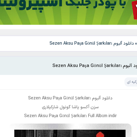
دانلود آلبوم Sezen Aksu Paşa Gönül Şarkıları
Sezen Aksu Paşa Gönül Şarkılar
کیه ای
دانلود آلبوم Sezen Aksu Paşa Gönül Şarkıları
سزن آکسو پاشا گونول شارکیلاری
Sezen Aksu Paşa Gönül Şarkıları Full Albüm indir