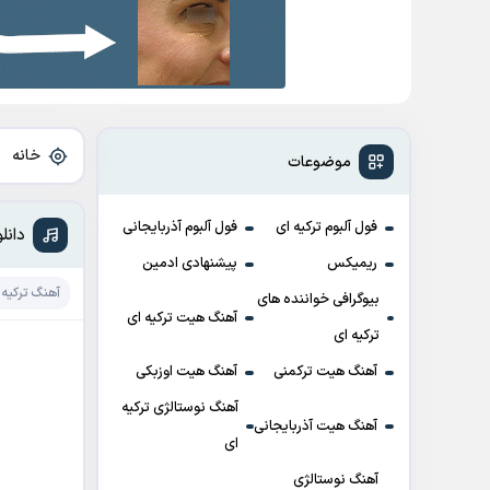
خانه
»
موضوعات
فول آلبوم ترکیه ای
فول آلبوم آذربایجانی
دانلود 
ریمیکس
پیشنهادی ادمین
آهنگ ترکیه 
بیوگرافی خواننده های
آهنگ هیت ترکیه ای
ترکیه ای
آهنگ هیت ترکمنی
آهنگ هیت اوزبکی
آهنگ نوستالژی ترکیه
آهنگ هیت آذربایجانی
ای
آهنگ نوستالژی