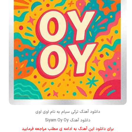
دانلود آهنگ ترکی
سیام
به نام
اوی اوی
دانلود آهنگ Siyam Oy Oy
برای دانلود این آهنگ به ادامه ی مطلب مراجعه فرمایید