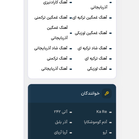
آهنگ کارادنیزی
آذربایجانی
آهنگ غمگین ترکیه ای
آهنگ غمگین ترکمنی
آهنگ غمگین
آهنگ غمگین اوزبکی
آذربایجانی
آهنگ شاد ترکیه ای
آهنگ شاد آذربایجانی
آهنگ ترکیه ای
آهنگ ترکمنی
آهنگ اوزبکی
آهنگ آذربایجانی
خوانندگان
Ka Re
آتی 242
آدم گوموشکایا
آذر بلبل
آرو
آریا آریای