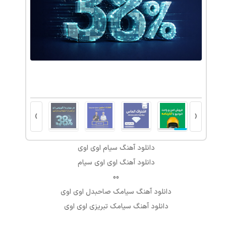
 کتبی
›
‹
دانلود آهنگ
سیام اوی اوی
دانلود آهنگ
اوی اوی
سیام
00
دانلود آهنگ سیامک صاحبدل اوی اوی
دانلود آهنگ سیامک تبریزی اوی اوی