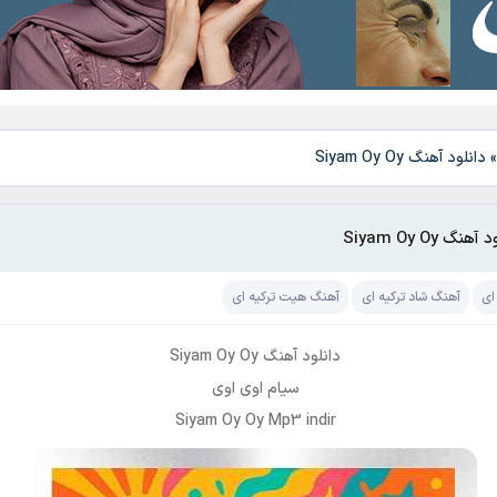
دانلود آهنگ Siyam Oy Oy
آهنگ Siyam Oy Oy
ای
آهنگ شاد ترکیه ای
آهنگ هیت ترکیه ای
دانلود آهنگ Siyam Oy Oy
سیام اوی اوی
Siyam Oy Oy Mp3 indir