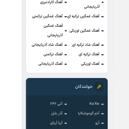
آهنگ کارادنیزی
آذربایجانی
آهنگ غمگین ترکیه ای
آهنگ غمگین ترکمنی
آهنگ غمگین
آهنگ غمگین اوزبکی
آذربایجانی
آهنگ شاد ترکیه ای
آهنگ شاد آذربایجانی
آهنگ ترکیه ای
آهنگ ترکمنی
آهنگ اوزبکی
آهنگ آذربایجانی
خوانندگان
Ka Re
آتی 242
آدم گوموشکایا
آذر بلبل
آرو
آریا آریای