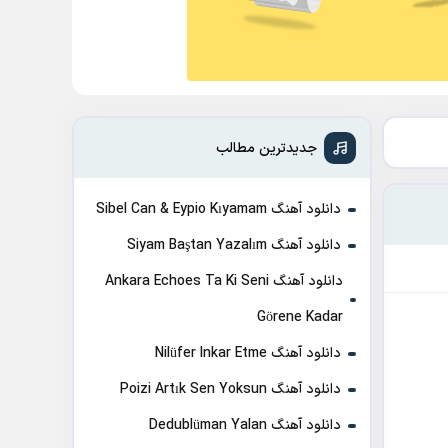
جدیدترین مطالب
دانلود آهنگ Sibel Can & Eypio Kıyamam
دانلود آهنگ Siyam Baştan Yazalım
دانلود آهنگ Ankara Echoes Ta Ki Seni
Görene Kadar
دانلود آهنگ Nilüfer Inkar Etme
دانلود آهنگ Poizi Artık Sen Yoksun
دانلود آهنگ Dedublüman Yalan