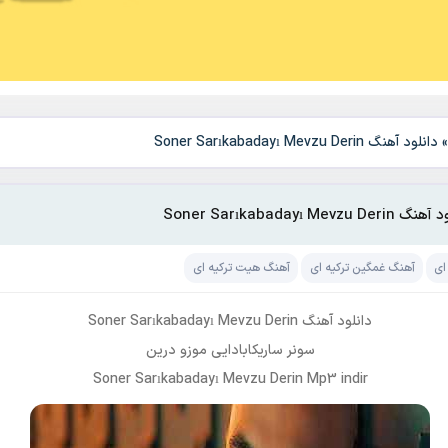
دانلود آهنگ Soner Sarıkabadayı Mevzu Derin
Soner Sarıkabadayı Mevzu Deri
ای
آهنگ غمگین ترکیه ای
آهنگ هیت ترکیه ای
دانلود آهنگ Soner Sarıkabadayı Mevzu Derin
سونر ساریکابادایی موزو درین
Soner Sarıkabadayı Mevzu Derin Mp3 indir