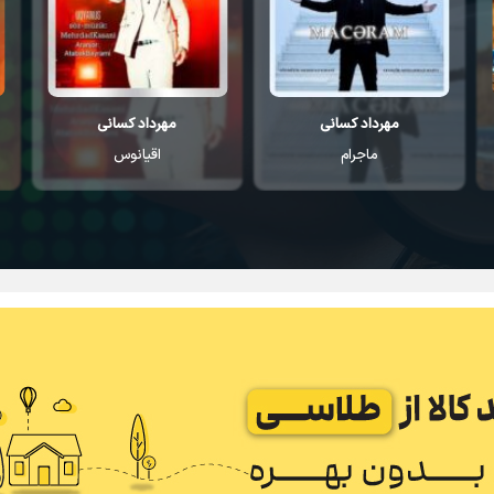
مهرداد کسانی
مهرداد کسانی
ماجرام
اقیانوس