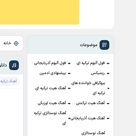
خانه
»
موضوعات
فول آلبوم ترکیه ای
فول آلبوم آذربایجانی
دانلود آهنگ n
ریمیکس
پیشنهادی ادمین
آهنگ ترکیه 
بیوگرافی خواننده های
آهنگ هیت ترکیه ای
ترکیه ای
آهنگ هیت ترکمنی
آهنگ هیت اوزبکی
آهنگ نوستالژی ترکیه
آهنگ هیت آذربایجانی
ای
آهنگ نوستالژی