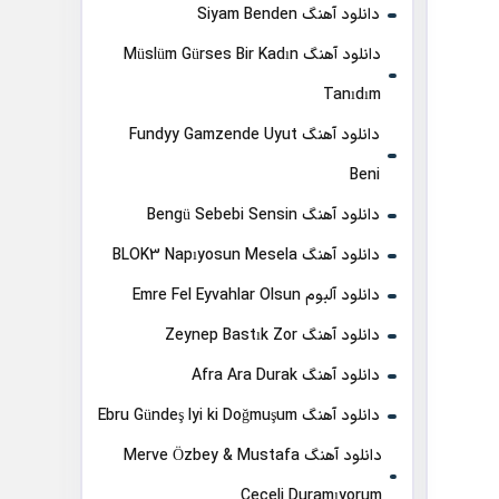
دانلود آهنگ Siyam Benden
دانلود آهنگ Müslüm Gürses Bir Kadın
Tanıdım
دانلود آهنگ Fundyy Gamzende Uyut
Beni
دانلود آهنگ Bengü Sebebi Sensin
دانلود آهنگ BLOK3 Napıyosun Mesela
دانلود آلبوم Emre Fel Eyvahlar Olsun
دانلود آهنگ Zeynep Bastık Zor
دانلود آهنگ Afra Ara Durak
دانلود آهنگ Ebru Gündeş Iyi ki Doğmuşum
دانلود آهنگ Merve Özbey & Mustafa
Ceceli Duramıyorum