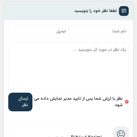
لطفا نظر خود را بنویسید
نظر با ارزش شما پس از تایید مدیر نمایش داده می
شود.