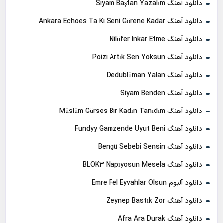
دانلود آهنگ Siyam Baştan Yazalım
دانلود آهنگ Ankara Echoes Ta Ki Seni Görene Kadar
دانلود آهنگ Nilüfer Inkar Etme
دانلود آهنگ Poizi Artık Sen Yoksun
دانلود آهنگ Dedublüman Yalan
دانلود آهنگ Siyam Benden
دانلود آهنگ Müslüm Gürses Bir Kadın Tanıdım
دانلود آهنگ Fundyy Gamzende Uyut Beni
دانلود آهنگ Bengü Sebebi Sensin
دانلود آهنگ BLOK3 Napıyosun Mesela
دانلود آلبوم Emre Fel Eyvahlar Olsun
دانلود آهنگ Zeynep Bastık Zor
دانلود آهنگ Afra Ara Durak