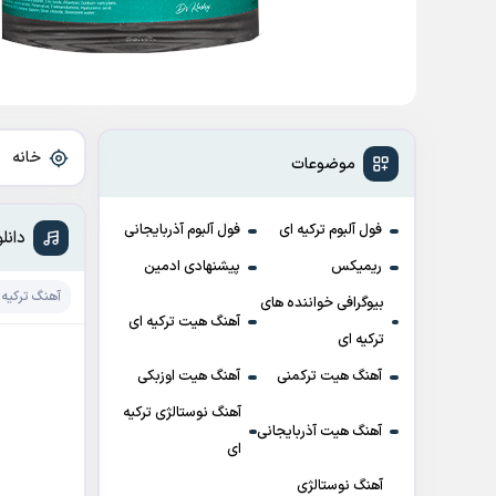
خانه
»
موضوعات
فول آلبوم ترکیه ای
فول آلبوم آذربایجانی
دانلود آهنگ r
ریمیکس
پیشنهادی ادمین
آهنگ ترکیه 
بیوگرافی خواننده های
آهنگ هیت ترکیه ای
ترکیه ای
آهنگ هیت ترکمنی
آهنگ هیت اوزبکی
آهنگ نوستالژی ترکیه
آهنگ هیت آذربایجانی
ای
آهنگ نوستالژی