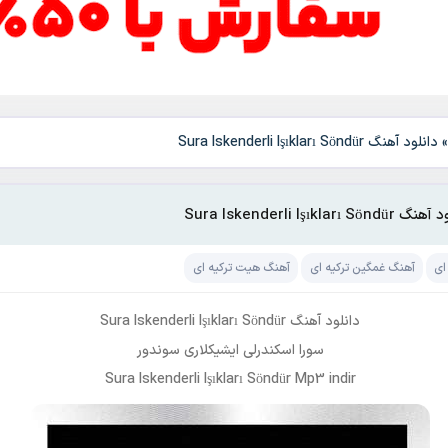
دانلود آهنگ Sura Iskenderli Işıkları Söndür
Sura Iskenderli Işıkları Söndü
ای
آهنگ غمگین ترکیه ای
آهنگ هیت ترکیه ای
دانلود آهنگ Sura Iskenderli Işıkları Söndür
سورا اسکندرلی ایشیکلاری سوندور
Sura Iskenderli Işıkları Söndür Mp3 indir