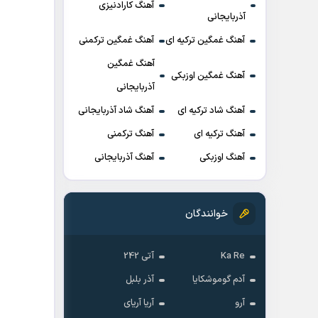
آهنگ کارادنیزی
آذربایجانی
آهنگ غمگین ترکیه ای
آهنگ غمگین ترکمنی
آهنگ غمگین
آهنگ غمگین اوزبکی
آذربایجانی
آهنگ شاد ترکیه ای
آهنگ شاد آذربایجانی
آهنگ ترکیه ای
آهنگ ترکمنی
آهنگ اوزبکی
آهنگ آذربایجانی
خوانندگان
Ka Re
آتی 242
آدم گوموشکایا
آذر بلبل
آرو
آریا آریای