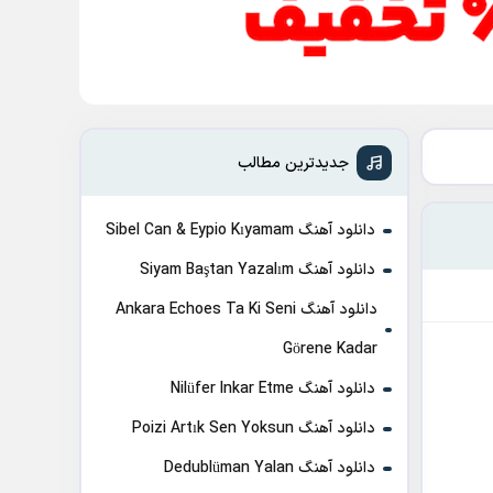
جدیدترین مطالب
دانلود آهنگ Sibel Can & Eypio Kıyamam
دانلود آهنگ Siyam Baştan Yazalım
دانلود آهنگ Ankara Echoes Ta Ki Seni
Görene Kadar
دانلود آهنگ Nilüfer Inkar Etme
دانلود آهنگ Poizi Artık Sen Yoksun
دانلود آهنگ Dedublüman Yalan