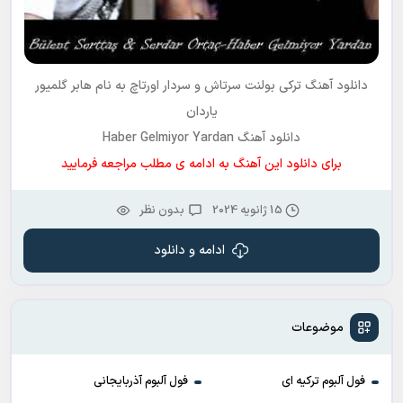
دانلود آهنگ ترکی
بولنت سرتاش و سردار اورتاچ
به نام
هابر گلمیور
یاردان
دانلود آهنگ Haber Gelmiyor Yardan
برای دانلود این آهنگ به ادامه ی مطلب مراجعه فرمایید
15 ژانویه 2024
بدون نظر
ادامه و دانلود
موضوعات
فول آلبوم ترکیه ای
فول آلبوم آذربایجانی