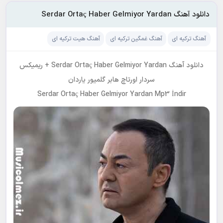
دانلود آهنگ Serdar Ortaç Haber Gelmiyor Yardan
آهنگ ترکیه ای
آهنگ غمگین ترکیه ای
آهنگ هیت ترکیه ای
دانلود آهنگ Serdar Ortaç Haber Gelmiyor Yardan + ریمیکس
سردار اورتاچ هابر گلمیور یاردان
Serdar Ortaç Haber Gelmiyor Yardan Mp3 İndir