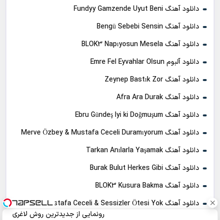
دانلود آهنگ Fundyy Gamzende Uyut Beni
دانلود آهنگ Bengü Sebebi Sensin
دانلود آهنگ BLOK3 Napıyosun Mesela
دانلود آلبوم Emre Fel Eyvahlar Olsun
دانلود آهنگ Zeynep Bastık Zor
دانلود آهنگ Afra Ara Durak
دانلود آهنگ Ebru Gündeş Iyi ki Doğmuşum
دانلود آهنگ Merve Özbey & Mustafa Ceceli Duramıyorum
دانلود آهنگ Tarkan Anılarla Yaşamak
دانلود آهنگ Burak Bulut Herkes Gibi
دانلود آهنگ BLOK3 Kusura Bakma
دانلود آهنگ Mustafa Ceceli & Sessizler Ötesi Yok
رونمایی از جدیدترین روش لاغری