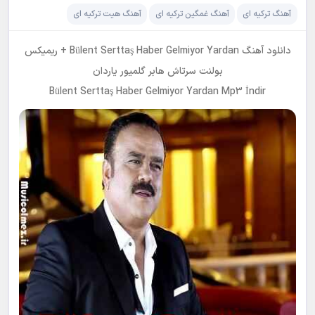
آهنگ ترکیه ای
آهنگ غمگین ترکیه ای
آهنگ هیت ترکیه ای
دانلود آهنگ Bülent Serttaş Haber Gelmiyor Yardan + ریمیکس
بولنت سرتاش هابر گلمیور یاردان
Bülent Serttaş Haber Gelmiyor Yardan Mp3 İndir