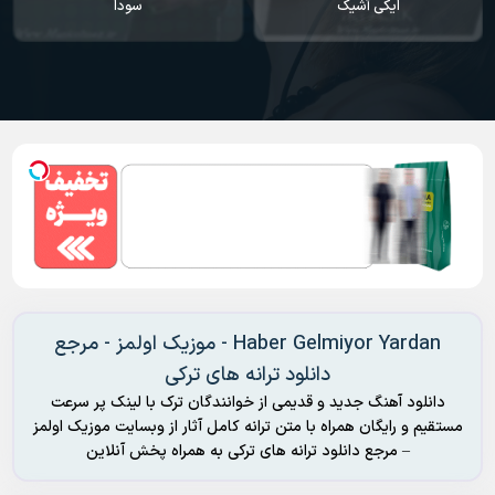
سودا
یاندیم هر گجه
Haber Gelmiyor Yardan - موزیک اولمز - مرجع
دانلود ترانه های ترکی
دانلود آهنگ جدید و قدیمی از خوانندگان ترک با لینک پر سرعت
مستقیم و رایگان همراه با متن ترانه کامل آثار از وبسایت موزیک اولمز
– مرجع دانلود ترانه های ترکی به همراه پخش آنلاین