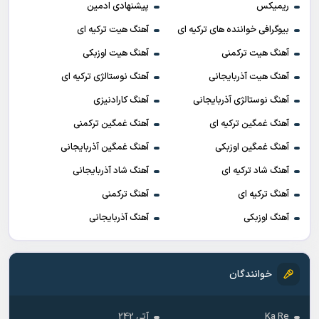
ریمیکس
پیشنهادی ادمین
بیوگرافی خواننده های ترکیه ای
آهنگ هیت ترکیه ای
آهنگ هیت ترکمنی
آهنگ هیت اوزبکی
آهنگ هیت آذربایجانی
آهنگ نوستالژی ترکیه ای
آهنگ نوستالژی آذربایجانی
آهنگ کارادنیزی
آهنگ غمگین ترکیه ای
آهنگ غمگین ترکمنی
آهنگ غمگین اوزبکی
آهنگ غمگین آذربایجانی
آهنگ شاد ترکیه ای
آهنگ شاد آذربایجانی
آهنگ ترکیه ای
آهنگ ترکمنی
آهنگ اوزبکی
آهنگ آذربایجانی
خوانندگان
Ka Re
آتی 242