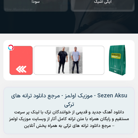
ایکی آشیک
سودا
Sezen Aksu - موزیک اولمز - مرجع دانلود ترانه های
ترکی
دانلود آهنگ جدید و قدیمی از خوانندگان ترک با لینک پر سرعت
مستقیم و رایگان همراه با متن ترانه کامل آثار از وبسایت موزیک اولمز
– مرجع دانلود ترانه های ترکی به همراه پخش آنلاین