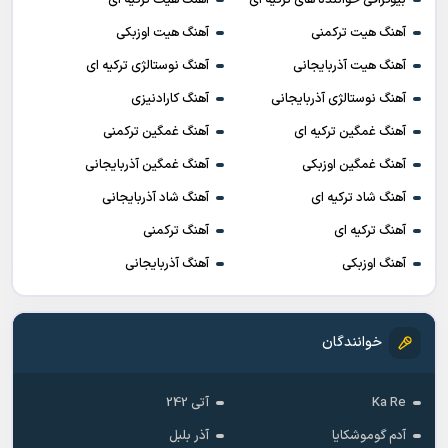
آهنگ هیت ترکمنی
آهنگ هیت اوزبکی
آهنگ هیت آذربایجانی
آهنگ نوستالژی ترکیه ای
آهنگ نوستالژی آذربایجانی
آهنگ کارادنیزی
آهنگ غمگین ترکیه ای
آهنگ غمگین ترکمنی
آهنگ غمگین اوزبکی
آهنگ غمگین آذربایجانی
آهنگ شاد ترکیه ای
آهنگ شاد آذربایجانی
آهنگ ترکیه ای
آهنگ ترکمنی
آهنگ اوزبکی
آهنگ آذربایجانی
خوانندگان
Ka Re
آتی 242
آدم گوموشکایا
آذر بلبل