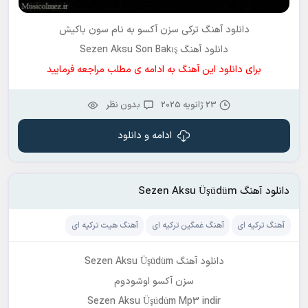
دانلود آهنگ ترکی سزن آکسو به نام
سون باکیش
دانلود آهنگ Sezen Aksu Son Bakış
برای دانلود این آهنگ به ادامه ی مطلب مراجعه فرمایید
23 ژانویه 2025
بدون نظر
ادامه و دانلود
دانلود آهنگ Sezen Aksu Üşüdüm
آهنگ ترکیه ای
آهنگ غمگین ترکیه ای
آهنگ هیت ترکیه ای
دانلود آهنگ Sezen Aksu Üşüdüm
سزن آکسو اوشودوم
Sezen Aksu Üşüdüm Mp3 indir