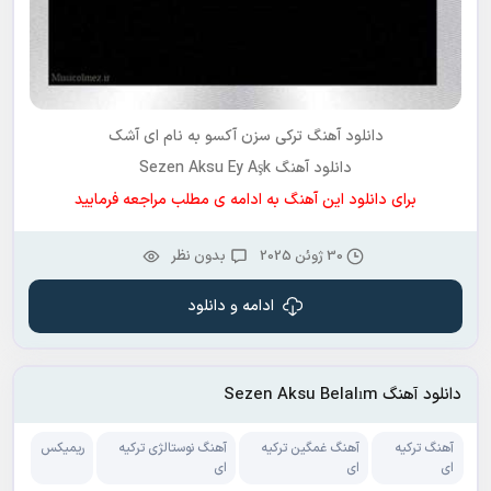
دانلود آهنگ ترکی سزن آکسو به نام
ای آشک
دانلود آهنگ Sezen Aksu Ey Aşk
برای دانلود این آهنگ به ادامه ی مطلب مراجعه فرمایید
30 ژوئن 2025
بدون نظر
ادامه و دانلود
دانلود آهنگ Sezen Aksu Belalım
آهنگ ترکیه
آهنگ غمگین ترکیه
آهنگ نوستالژی ترکیه
ریمیکس
ای
ای
ای