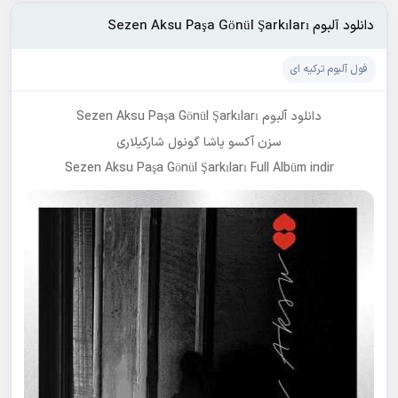
دانلود آلبوم Sezen Aksu Paşa Gönül Şarkıları
فول آلبوم ترکیه ای
دانلود آلبوم Sezen Aksu Paşa Gönül Şarkıları
سزن آکسو پاشا گونول شارکیلاری
Sezen Aksu Paşa Gönül Şarkıları Full Albüm indir