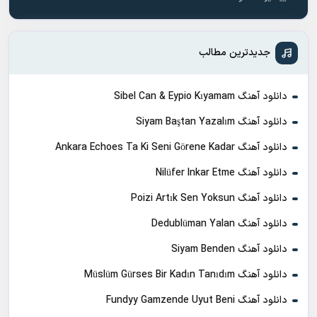
جدیدترین مطالب
دانلود آهنگ Sibel Can & Eypio Kıyamam
دانلود آهنگ Siyam Baştan Yazalım
دانلود آهنگ Ankara Echoes Ta Ki Seni Görene Kadar
دانلود آهنگ Nilüfer Inkar Etme
دانلود آهنگ Poizi Artık Sen Yoksun
دانلود آهنگ Dedublüman Yalan
دانلود آهنگ Siyam Benden
دانلود آهنگ Müslüm Gürses Bir Kadın Tanıdım
دانلود آهنگ Fundyy Gamzende Uyut Beni