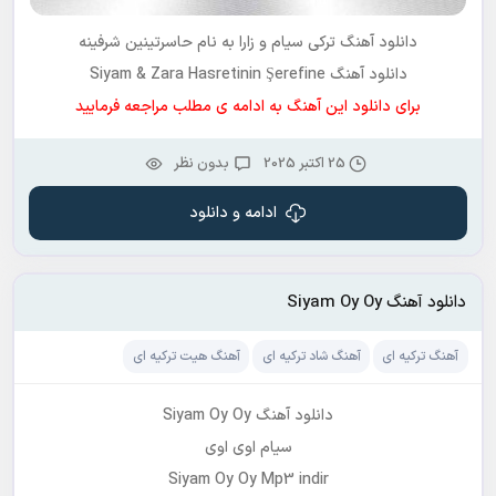
دانلود آهنگ ترکی
سیام و زارا
به نام
حاسرتینین شرفینه
دانلود آهنگ Siyam & Zara Hasretinin Şerefine
برای دانلود این آهنگ به ادامه ی مطلب مراجعه فرمایید
25 اکتبر 2025
بدون نظر
ادامه و دانلود
دانلود آهنگ Siyam Oy Oy
آهنگ ترکیه ای
آهنگ شاد ترکیه ای
آهنگ هیت ترکیه ای
دانلود آهنگ Siyam Oy Oy
سیام اوی اوی
Siyam Oy Oy Mp3 indir