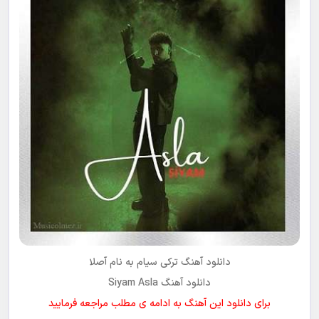
دانلود آهنگ ترکی
سیام
به نام
آصلا
دانلود آهنگ Siyam Asla
برای دانلود این آهنگ به ادامه ی مطلب مراجعه فرمایید