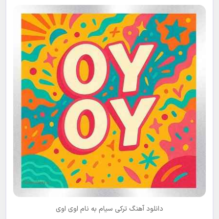
دانلود آهنگ ترکی
سیام
به نام
اوی اوی