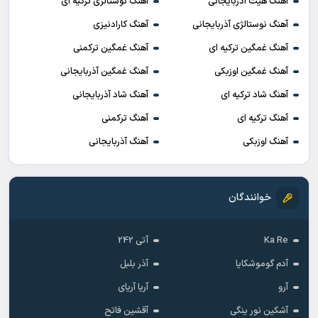
آهنگ هیت آذربایجانی
آهنگ نوستالژی ترکیه ای
آهنگ نوستالژی آذربایجانی
آهنگ کارادنیزی
آهنگ غمگین ترکیه ای
آهنگ غمگین ترکمنی
آهنگ غمگین اوزبکی
آهنگ غمگین آذربایجانی
آهنگ شاد ترکیه ای
آهنگ شاد آذربایجانی
آهنگ ترکیه ای
آهنگ ترکمنی
آهنگ اوزبکی
آهنگ آذربایجانی
خوانندگان
Ka Re
آتی 242
آدم گوموشکایا
آذر بلبل
آرو
آریا آریای
آشکین نور ینگی
آقشین فاتح