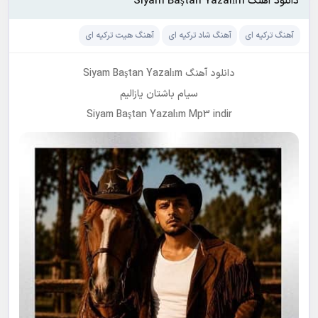
دانلود آهنگ Siyam Baştan Yazalım
آهنگ ترکیه ای
آهنگ شاد ترکیه ای
آهنگ هیت ترکیه ای
دانلود آهنگ Siyam Baştan Yazalım
سیام باشتان یازالیم
Siyam Baştan Yazalım Mp3 indir