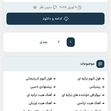
8 آوریل 2025
بدون نظر
ادامه و دانلود
1
2
بعدی
موضوعات
فول آلبوم ترکیه ای
فول آلبوم آذربایجانی
ریمیکس
پیشنهادی ادمین
بیوگرافی خواننده های ترکیه ای
آهنگ هیت ترکیه ای
آهنگ هیت ترکمنی
آهنگ هیت اوزبکی