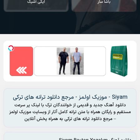
باشا سار
ایکی آشیک
Siyam - موزیک اولمز - مرجع دانلود ترانه های ترکی
دانلود آهنگ جدید و قدیمی از خوانندگان ترک با لینک پر سرعت
مستقیم و رایگان همراه با متن ترانه کامل آثار از وبسایت موزیک اولمز
– مرجع دانلود ترانه های ترکی به همراه پخش آنلاین