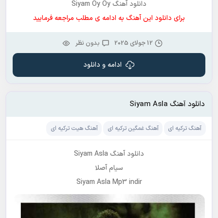
دانلود آهنگ Siyam Oy Oy
برای دانلود این آهنگ به ادامه ی مطلب مراجعه فرمایید
12 جولای 2025
بدون نظر
ادامه و دانلود
دانلود آهنگ Siyam Asla
آهنگ ترکیه ای
آهنگ غمگین ترکیه ای
آهنگ هیت ترکیه ای
دانلود آهنگ Siyam Asla
سیام آصلا
Siyam Asla Mp3 indir