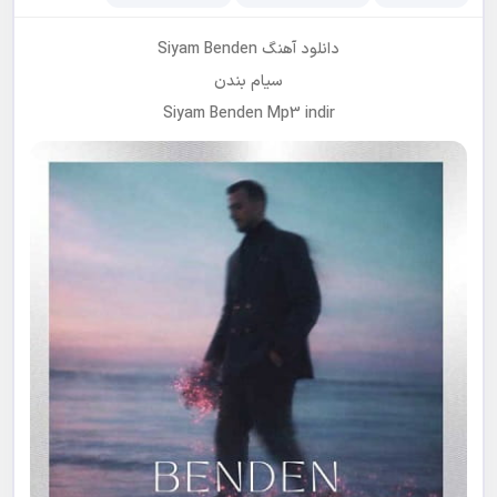
دانلود آهنگ Siyam Benden
سیام بندن
Siyam Benden Mp3 indir