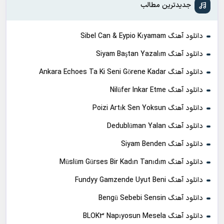
جدیدترین مطالب
دانلود آهنگ Sibel Can & Eypio Kıyamam
دانلود آهنگ Siyam Baştan Yazalım
دانلود آهنگ Ankara Echoes Ta Ki Seni Görene Kadar
دانلود آهنگ Nilüfer Inkar Etme
دانلود آهنگ Poizi Artık Sen Yoksun
دانلود آهنگ Dedublüman Yalan
دانلود آهنگ Siyam Benden
دانلود آهنگ Müslüm Gürses Bir Kadın Tanıdım
دانلود آهنگ Fundyy Gamzende Uyut Beni
دانلود آهنگ Bengü Sebebi Sensin
دانلود آهنگ BLOK3 Napıyosun Mesela