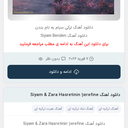
دانلود آهنگ ترکی
سیام
به نام
بندن
دانلود آهنگ Siyam Benden
برای دانلود این آهنگ به ادامه ی مطلب مراجعه فرمایید
7 فوریه 2026
بدون نظر
ادامه و دانلود
دانلود آهنگ Siyam & Zara Hasretinin Şerefine
آهنگ ترکیه ای
آهنگ شاد ترکیه ای
آهنگ هیت ترکیه ای
دانلود آهنگ Siyam & Zara Hasretinin Şerefine