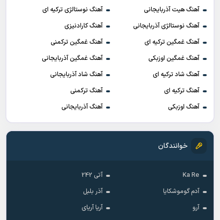
آهنگ هیت آذربایجانی
آهنگ نوستالژی ترکیه ای
آهنگ نوستالژی آذربایجانی
آهنگ کارادنیزی
آهنگ غمگین ترکیه ای
آهنگ غمگین ترکمنی
آهنگ غمگین اوزبکی
آهنگ غمگین آذربایجانی
آهنگ شاد ترکیه ای
آهنگ شاد آذربایجانی
آهنگ ترکیه ای
آهنگ ترکمنی
آهنگ اوزبکی
آهنگ آذربایجانی
خوانندگان
Ka Re
آتی 242
آدم گوموشکایا
آذر بلبل
آرو
آریا آریای