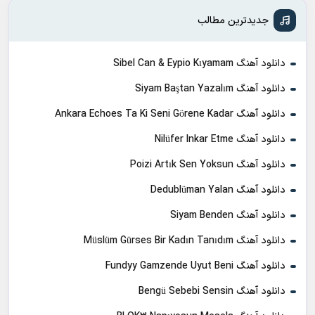
جدیدترین مطالب
دانلود آهنگ Sibel Can & Eypio Kıyamam
دانلود آهنگ Siyam Baştan Yazalım
دانلود آهنگ Ankara Echoes Ta Ki Seni Görene Kadar
دانلود آهنگ Nilüfer Inkar Etme
دانلود آهنگ Poizi Artık Sen Yoksun
دانلود آهنگ Dedublüman Yalan
دانلود آهنگ Siyam Benden
دانلود آهنگ Müslüm Gürses Bir Kadın Tanıdım
دانلود آهنگ Fundyy Gamzende Uyut Beni
دانلود آهنگ Bengü Sebebi Sensin