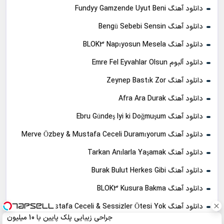
دانلود آهنگ Fundyy Gamzende Uyut Beni
دانلود آهنگ Bengü Sebebi Sensin
دانلود آهنگ BLOK3 Napıyosun Mesela
دانلود آلبوم Emre Fel Eyvahlar Olsun
دانلود آهنگ Zeynep Bastık Zor
دانلود آهنگ Afra Ara Durak
دانلود آهنگ Ebru Gündeş Iyi ki Doğmuşum
دانلود آهنگ Merve Özbey & Mustafa Ceceli Duramıyorum
دانلود آهنگ Tarkan Anılarla Yaşamak
دانلود آهنگ Burak Bulut Herkes Gibi
دانلود آهنگ BLOK3 Kusura Bakma
دانلود آهنگ Mustafa Ceceli & Sessizler Ötesi Yok
جراحی زیبایی پلک پایین با 10 میلیون