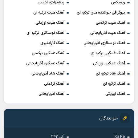
ریمیکس
پیشنهادی ادمین
بیوگرافی خواننده های ترکیه ای
آهنگ هیت ترکیه ای
آهنگ هیت ترکمنی
آهنگ هیت اوزبکی
آهنگ هیت آذربایجانی
آهنگ نوستالژی ترکیه ای
آهنگ نوستالژی آذربایجانی
آهنگ کارادنیزی
آهنگ غمگین ترکیه ای
آهنگ غمگین ترکمنی
آهنگ غمگین اوزبکی
آهنگ غمگین آذربایجانی
آهنگ شاد ترکیه ای
آهنگ شاد آذربایجانی
آهنگ ترکیه ای
آهنگ ترکمنی
آهنگ اوزبکی
آهنگ آذربایجانی
خوانندگان
Ka Re
آتی 242