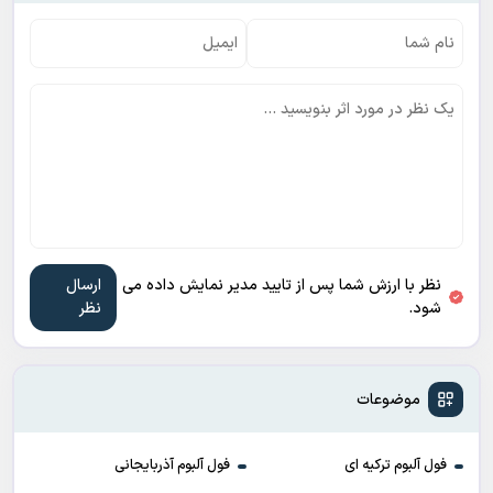
نظر با ارزش شما پس از تایید مدیر نمایش داده می
شود.
موضوعات
فول آلبوم ترکیه ای
فول آلبوم آذربایجانی