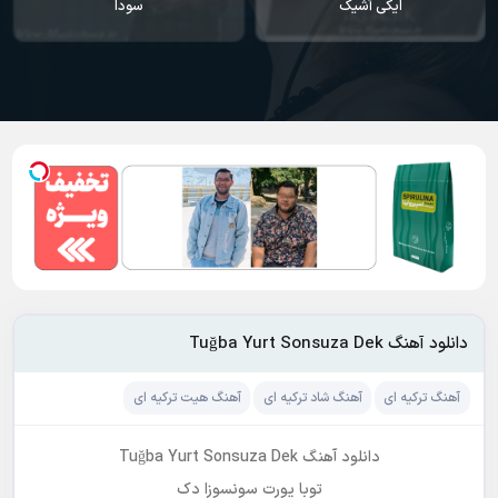
ایکی آشیک
سودا
دانلود آهنگ Tuğba Yurt Sonsuza Dek
آهنگ ترکیه ای
آهنگ شاد ترکیه ای
آهنگ هیت ترکیه ای
دانلود آهنگ Tuğba Yurt Sonsuza Dek
توبا یورت سونسوزا دک