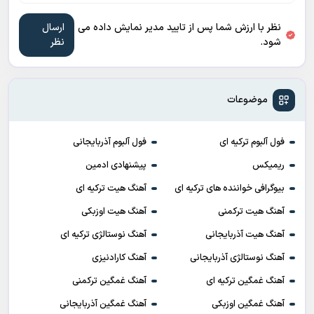
نظر با ارزش شما پس از تایید مدیر نمایش داده می
شود.
موضوعات
فول آلبوم ترکیه ای
فول آلبوم آذربایجانی
ریمیکس
پیشنهادی ادمین
بیوگرافی خواننده های ترکیه ای
آهنگ هیت ترکیه ای
آهنگ هیت ترکمنی
آهنگ هیت اوزبکی
آهنگ هیت آذربایجانی
آهنگ نوستالژی ترکیه ای
آهنگ نوستالژی آذربایجانی
آهنگ کارادنیزی
آهنگ غمگین ترکیه ای
آهنگ غمگین ترکمنی
آهنگ غمگین اوزبکی
آهنگ غمگین آذربایجانی