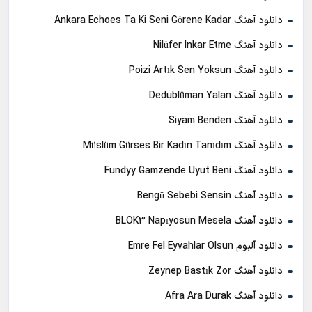
دانلود آهنگ Ankara Echoes Ta Ki Seni Görene Kadar
دانلود آهنگ Nilüfer Inkar Etme
دانلود آهنگ Poizi Artık Sen Yoksun
دانلود آهنگ Dedublüman Yalan
دانلود آهنگ Siyam Benden
دانلود آهنگ Müslüm Gürses Bir Kadın Tanıdım
دانلود آهنگ Fundyy Gamzende Uyut Beni
دانلود آهنگ Bengü Sebebi Sensin
دانلود آهنگ BLOK3 Napıyosun Mesela
دانلود آلبوم Emre Fel Eyvahlar Olsun
دانلود آهنگ Zeynep Bastık Zor
دانلود آهنگ Afra Ara Durak