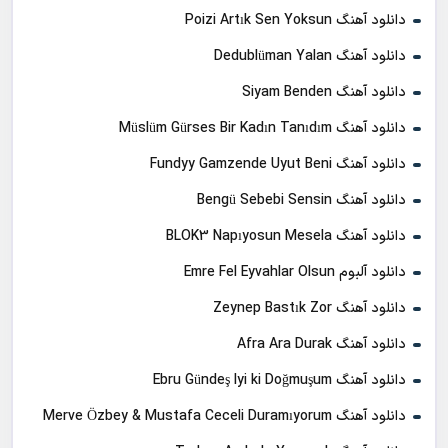
دانلود آهنگ Poizi Artık Sen Yoksun
دانلود آهنگ Dedublüman Yalan
دانلود آهنگ Siyam Benden
دانلود آهنگ Müslüm Gürses Bir Kadın Tanıdım
دانلود آهنگ Fundyy Gamzende Uyut Beni
دانلود آهنگ Bengü Sebebi Sensin
دانلود آهنگ BLOK3 Napıyosun Mesela
دانلود آلبوم Emre Fel Eyvahlar Olsun
دانلود آهنگ Zeynep Bastık Zor
دانلود آهنگ Afra Ara Durak
دانلود آهنگ Ebru Gündeş Iyi ki Doğmuşum
دانلود آهنگ Merve Özbey & Mustafa Ceceli Duramıyorum