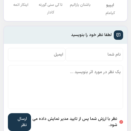
ایپیو
باشتان یازالیم
تا کی سنی گورنه
اینکار اتمه
کادار
کیامام
لطفا نظر خود را بنویسید
نظر با ارزش شما پس از تایید مدیر نمایش داده می
شود.