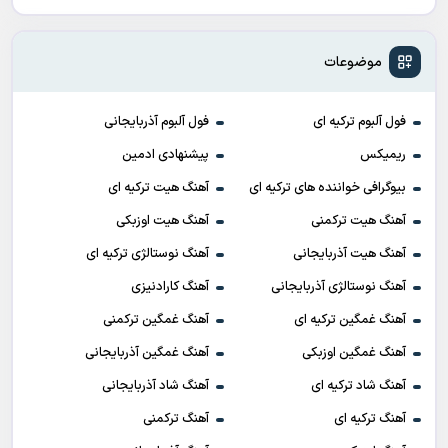
موضوعات
فول آلبوم ترکیه ای
فول آلبوم آذربایجانی
ریمیکس
پیشنهادی ادمین
بیوگرافی خواننده های ترکیه ای
آهنگ هیت ترکیه ای
آهنگ هیت ترکمنی
آهنگ هیت اوزبکی
آهنگ هیت آذربایجانی
آهنگ نوستالژی ترکیه ای
آهنگ نوستالژی آذربایجانی
آهنگ کارادنیزی
آهنگ غمگین ترکیه ای
آهنگ غمگین ترکمنی
آهنگ غمگین اوزبکی
آهنگ غمگین آذربایجانی
آهنگ شاد ترکیه ای
آهنگ شاد آذربایجانی
آهنگ ترکیه ای
آهنگ ترکمنی