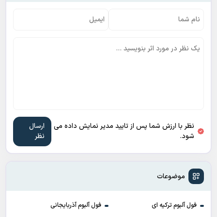
نظر با ارزش شما پس از تایید مدیر نمایش داده می
شود.
موضوعات
فول آلبوم ترکیه ای
فول آلبوم آذربایجانی