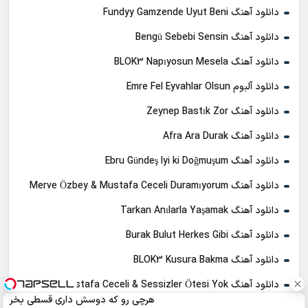
دانلود آهنگ Fundyy Gamzende Uyut Beni
دانلود آهنگ Bengü Sebebi Sensin
دانلود آهنگ BLOK3 Napıyosun Mesela
دانلود آلبوم Emre Fel Eyvahlar Olsun
دانلود آهنگ Zeynep Bastık Zor
دانلود آهنگ Afra Ara Durak
دانلود آهنگ Ebru Gündeş Iyi ki Doğmuşum
دانلود آهنگ Merve Özbey & Mustafa Ceceli Duramıyorum
دانلود آهنگ Tarkan Anılarla Yaşamak
دانلود آهنگ Burak Bulut Herkes Gibi
دانلود آهنگ BLOK3 Kusura Bakma
دانلود آهنگ Mustafa Ceceli & Sessizler Ötesi Yok
هرچی رو که دوسش داری قسطی بخر