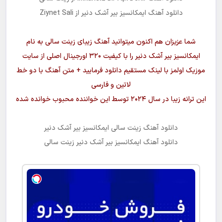
دانلود آهنگ
ایمکانسیز بیر آشک دنیر
از Ziynet Sali
شما عزیزان هم اکنون میتوانید آهنگ زیبای
زینت سالی
به نام
ایمکانسیز بیر آشک دنیر
را با کیفیت ۳۲۰ اورجینال اصلی از سایت
موزیک اولمز با لینک مستقیم دانلود فرمایید + متن آهنگ با دو خط
لاتین و فارسی
این ترانه زیبا در سال ۲۰۲۴ توسط این خواننده محبوب خوانده شده
دانلود آهنگ
زینت سالی ایمکانسیز بیر آشک دنیر
دانلود آهنگ
ایمکانسیز بیر آشک دنیر
زینت سالی