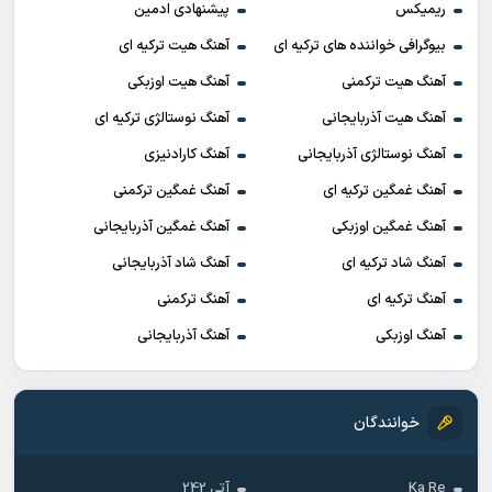
ریمیکس
پیشنهادی ادمین
بیوگرافی خواننده های ترکیه ای
آهنگ هیت ترکیه ای
آهنگ هیت ترکمنی
آهنگ هیت اوزبکی
آهنگ هیت آذربایجانی
آهنگ نوستالژی ترکیه ای
آهنگ نوستالژی آذربایجانی
آهنگ کارادنیزی
آهنگ غمگین ترکیه ای
آهنگ غمگین ترکمنی
آهنگ غمگین اوزبکی
آهنگ غمگین آذربایجانی
آهنگ شاد ترکیه ای
آهنگ شاد آذربایجانی
آهنگ ترکیه ای
آهنگ ترکمنی
آهنگ اوزبکی
آهنگ آذربایجانی
خوانندگان
Ka Re
آتی 242