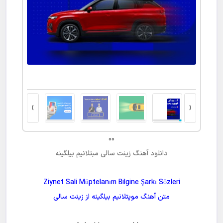
›
‹
00
دانلود آهنگ
زینت سالی مبتلانیم بیلگینه