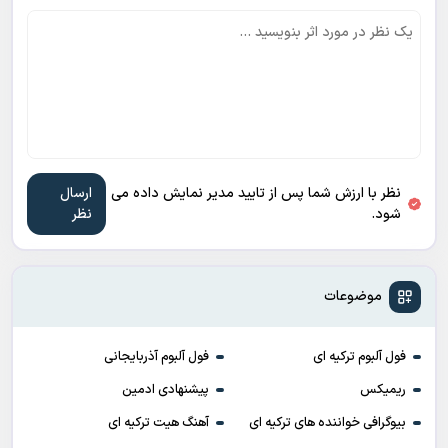
لطفا نظر خود را بنویسید
نظر با ارزش شما پس از تایید مدیر نمایش داده می
شود.
موضوعات