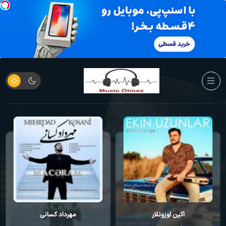
مهرداد کسانی
مهرداد کسانی