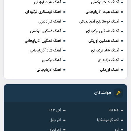
فول آلبوم ترکیه ای
فول آلبوم آذربایجانی
ریمیکس
پیشنهادی ادمین
بیوگرافی خواننده های ترکیه ای
آهنگ هیت ترکیه ای
آهنگ هیت ترکمنی
آهنگ هیت اوزبکی
آهنگ هیت آذربایجانی
آهنگ نوستالژی ترکیه ای
آهنگ نوستالژی آذربایجانی
آهنگ کارادنیزی
آهنگ غمگین ترکیه ای
آهنگ غمگین ترکمنی
آهنگ غمگین اوزبکی
آهنگ غمگین آذربایجانی
آهنگ شاد ترکیه ای
آهنگ شاد آذربایجانی
آهنگ ترکیه ای
آهنگ ترکمنی
آهنگ اوزبکی
آهنگ آذربایجانی
خوانندگان