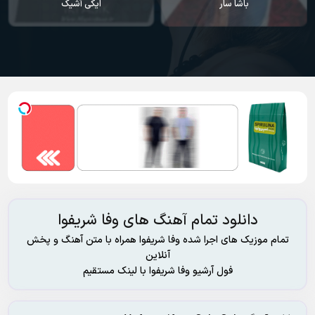
باشا سار
ایکی آشیک
دانلود تمام آهنگ های وفا شریفوا
تمام موزیک های اجرا شده وفا شریفوا همراه با متن آهنگ و پخش
آنلاین
فول آرشیو وفا شریفوا با لینک مستقیم