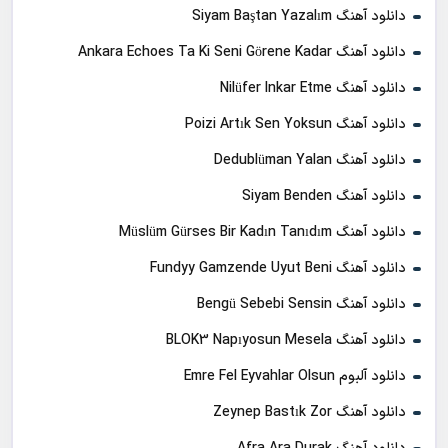
دانلود آهنگ Siyam Baştan Yazalım
دانلود آهنگ Ankara Echoes Ta Ki Seni Görene Kadar
دانلود آهنگ Nilüfer Inkar Etme
دانلود آهنگ Poizi Artık Sen Yoksun
دانلود آهنگ Dedublüman Yalan
دانلود آهنگ Siyam Benden
دانلود آهنگ Müslüm Gürses Bir Kadın Tanıdım
دانلود آهنگ Fundyy Gamzende Uyut Beni
دانلود آهنگ Bengü Sebebi Sensin
دانلود آهنگ BLOK3 Napıyosun Mesela
دانلود آلبوم Emre Fel Eyvahlar Olsun
دانلود آهنگ Zeynep Bastık Zor