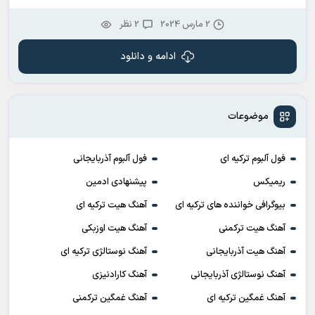
2 مارس 2024
2 نظر
ادامه و دانلود
موضوعات
فول آلبوم ترکیه ای
فول آلبوم آذربایجانی
ریمیکس
پیشنهادی ادمین
بیوگرافی خواننده های ترکیه ای
آهنگ هیت ترکیه ای
آهنگ هیت ترکمنی
آهنگ هیت اوزبکی
آهنگ هیت آذربایجانی
آهنگ نوستالژی ترکیه ای
آهنگ نوستالژی آذربایجانی
آهنگ کارادنیزی
آهنگ غمگین ترکیه ای
آهنگ غمگین ترکمنی